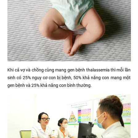
Khi cả vợ và chồng cùng mang gen bệnh thalassemia thì mỗi lần
sinh có 25% nguy cơ con bị bệnh, 50% khả năng con mang một
gen bệnh và 25% khả năng con bình thường.