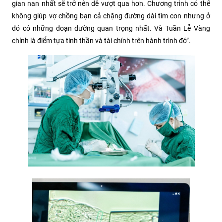
gian nan nhất sẽ trở nên dễ vượt qua hơn. Chương trình có thể
không giúp vợ chồng bạn cả chặng đường dài tìm con nhưng ở
đó có những đoạn đường quan trọng nhất. Và Tuần Lễ Vàng
chính là điểm tựa tinh thần và tài chính trên hành trình đó”.