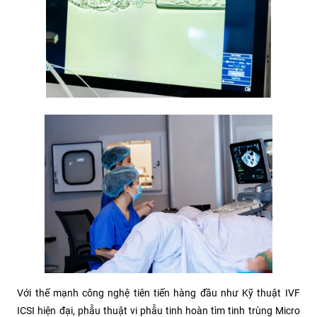
Với thế mạnh công nghệ tiên tiến hàng đầu như Kỹ thuật IVF
ICSI hiện đại, phẫu thuật vi phẫu tinh hoàn tìm tinh trùng Micro