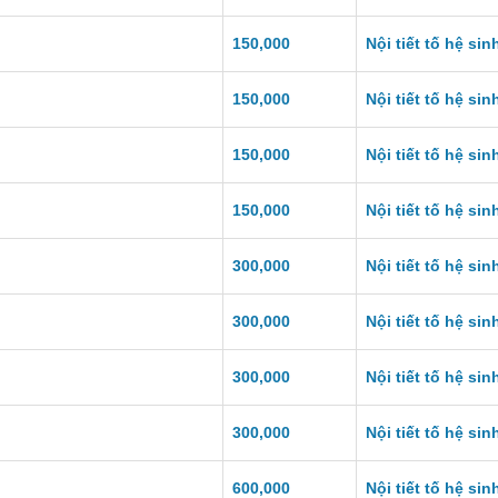
150,000
Nội tiết tố hệ sin
150,000
Nội tiết tố hệ sin
150,000
Nội tiết tố hệ sin
150,000
Nội tiết tố hệ sin
300,000
Nội tiết tố hệ sin
300,000
Nội tiết tố hệ sin
300,000
Nội tiết tố hệ sin
300,000
Nội tiết tố hệ sin
600,000
Nội tiết tố hệ sin