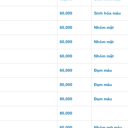
60,000
Sinh hóa máu
60,000
Nhóm mật
60,000
Nhóm mật
60,000
Nhóm mật
60,000
Đạm máu
80,000
Đạm máu
80,000
Đạm máu
80,000
60,000
Nhóm mỡ máu