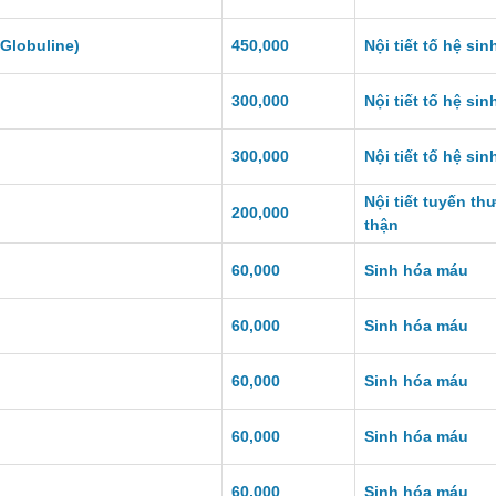
Globuline)
450,000
Nội tiết tố hệ sin
300,000
Nội tiết tố hệ sin
300,000
Nội tiết tố hệ sin
Nội tiết tuyến t
200,000
thận
60,000
Sinh hóa máu
60,000
Sinh hóa máu
60,000
Sinh hóa máu
60,000
Sinh hóa máu
60,000
Sinh hóa máu