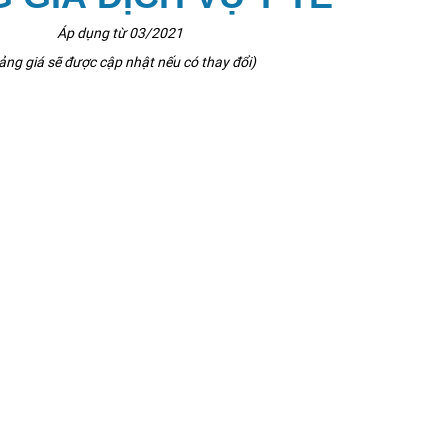
Áp dụng từ 03/2021
ảng giá sẽ được cập nhật nếu có thay đổi)