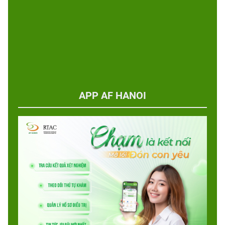
APP AF HANOI