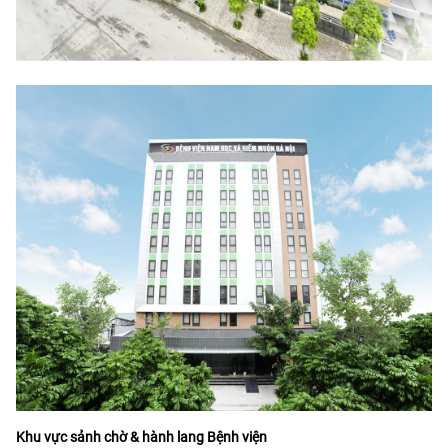
Khu vực sảnh chờ & hành lang Bệnh viện