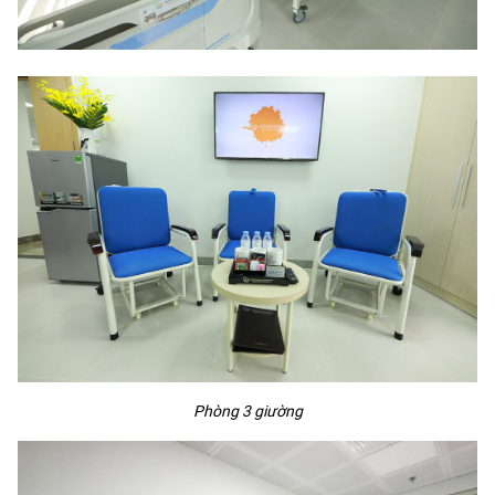
Phòng 3 giường