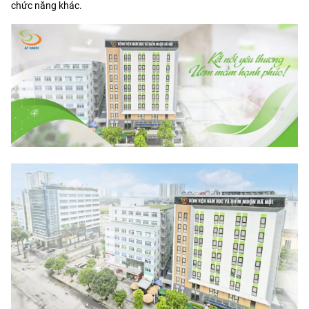
chức năng khác.