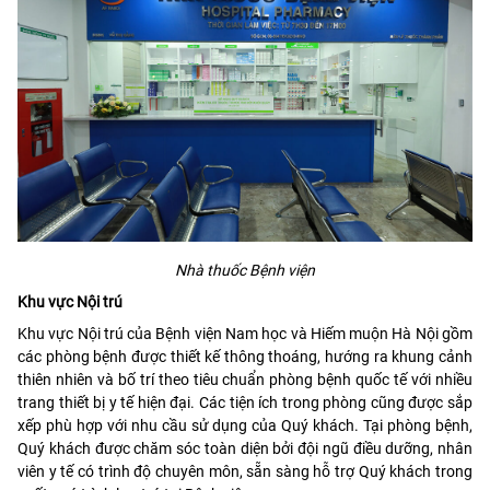
Nhà thuốc Bệnh viện
Khu vực Nội trú
Khu vực Nội trú của Bệnh viện Nam học và Hiếm muộn Hà Nội gồm
các phòng bệnh được thiết kế thông thoáng, hướng ra khung cảnh
thiên nhiên và bố trí theo tiêu chuẩn phòng bệnh quốc tế với nhiều
trang thiết bị y tế hiện đại. Các tiện ích trong phòng cũng được sắp
xếp phù hợp với nhu cầu sử dụng của Quý khách. Tại phòng bệnh,
Quý khách được chăm sóc toàn diện bởi đội ngũ điều dưỡng, nhân
viên y tế có trình độ chuyên môn, sẵn sàng hỗ trợ Quý khách trong