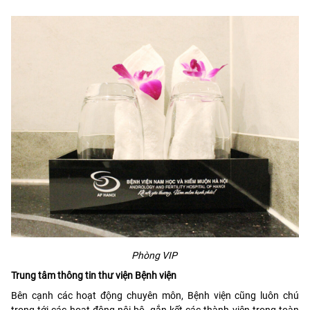
Phòng VIP
Trung tâm thông tin thư viện Bệnh viện
Bên cạnh các hoạt động chuyên môn, Bệnh viện cũng luôn chú
trọng tới các hoạt động nội bộ, gắn kết các thành viên trong toàn