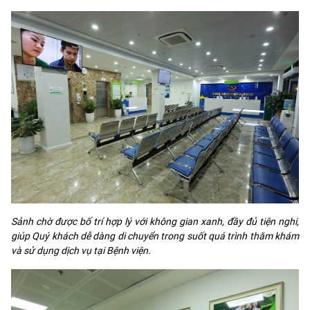
Sảnh chờ được bố trí hợp lý với không gian xanh, đầy đủ tiện nghi,
giúp Quý khách dễ dàng di chuyển trong suốt quá trình thăm khám
và sử dụng dịch vụ tại Bệnh viện.