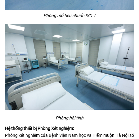
Phòng mổ tiêu chuẩn ISO 7
Phòng hồi tỉnh
Hệ thống thiết bị Phòng Xét nghiệm:
Phòng xét nghiệm của Bệnh viện Nam học và Hiếm muộn Hà Nội sở