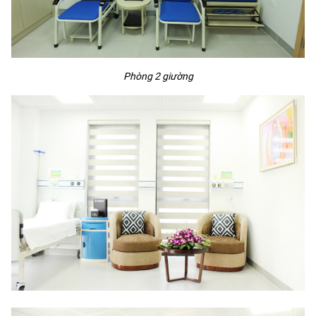
Phòng 2 giường