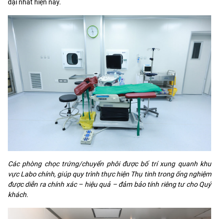
đại nhất hiện nay.
Các phòng chọc trứng/chuyển phôi được bố trí xung quanh khu
vực Labo chính, giúp quy trình thực hiện Thụ tinh trong ống nghiệm
được diễn ra chính xác – hiệu quả – đảm bảo tính riêng tư cho Quý
khách.