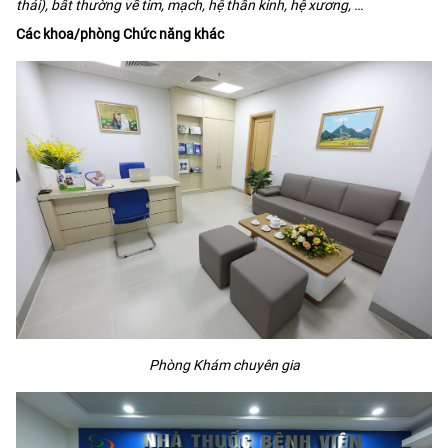
thái), bất thường về tim, mạch, hệ thần kinh, hệ xương, …
Các khoa/phòng Chức năng khác
Phòng Khám chuyên gia