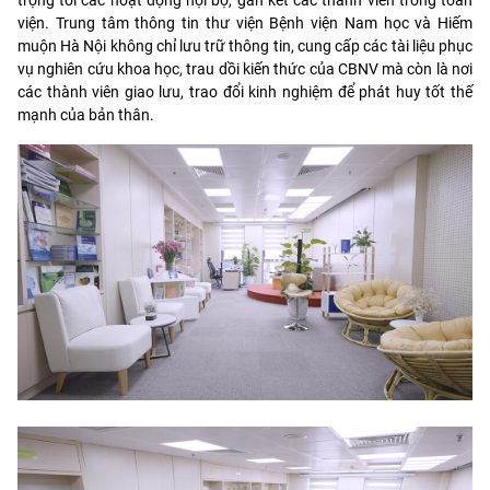
viện. Trung tâm thông tin thư viện Bệnh viện Nam học và Hiếm
muộn Hà Nội không chỉ lưu trữ thông tin, cung cấp các tài liệu phục
vụ nghiên cứu khoa học, trau dồi kiến thức của CBNV mà còn là nơi
các thành viên giao lưu, trao đổi kinh nghiệm để phát huy tốt thế
mạnh của bản thân.