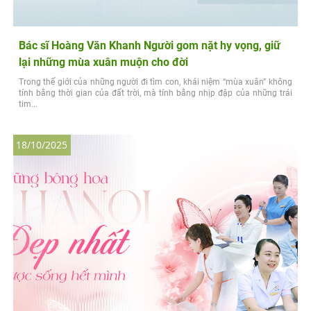
Bác sĩ Hoàng Văn Khanh Người gom nặt hy vọng, giữ
lại những mùa xuân muộn cho đời
Trong thế giới của những người đi tìm con, khái niệm “mùa xuân” không
tính bằng thời gian của đất trời, mà tính bằng nhịp đập của những trái
tim...
18/10/2025