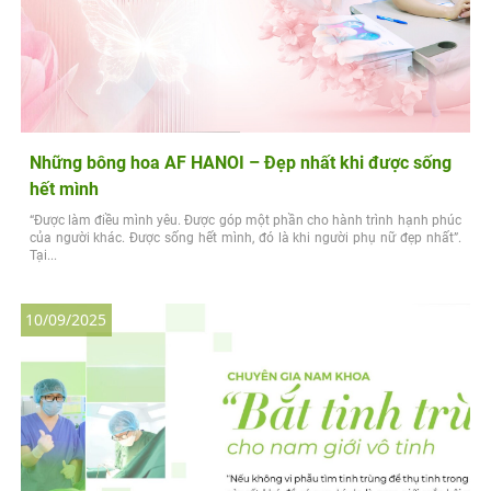
Những bông hoa AF HANOI – Đẹp nhất khi được sống
hết mình
“Được làm điều mình yêu. Được góp một phần cho hành trình hạnh phúc
của người khác. Được sống hết mình, đó là khi người phụ nữ đẹp nhất”.
Tại...
10/09/2025