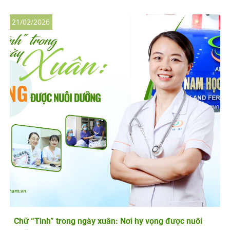
21/02/2026
Chữ “Tình” trong ngày xuân: Nơi hy vọng được nuôi