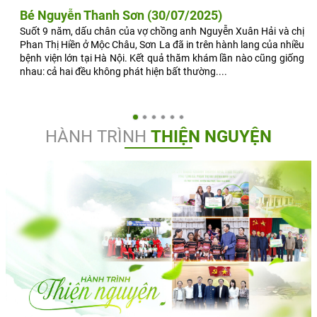
Bé Nguyễn Thanh Sơn (30/07/2025)
Suốt 9 năm, dấu chân của vợ chồng anh Nguyễn Xuân Hải và chị
Phan Thị Hiền ở Mộc Châu, Sơn La đã in trên hành lang của nhiều
bệnh viện lớn tại Hà Nội. Kết quả thăm khám lần nào cũng giống
nhau: cả hai đều không phát hiện bất thường....
HÀNH TRÌNH
THIỆN NGUYỆN