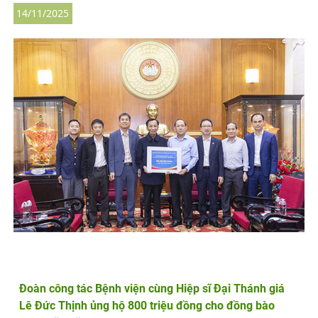
14/11/2025
Đoàn công tác Bệnh viện cùng Hiệp sĩ Đại Thánh giá
Lê Đức Thịnh ủng hộ 800 triệu đồng cho đồng bào