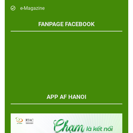
e-Magazine
FANPAGE FACEBOOK
APP AF HANOI