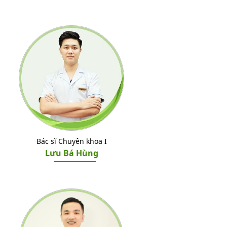
Bác sĩ Chuyên khoa I
Lưu Bá Hùng