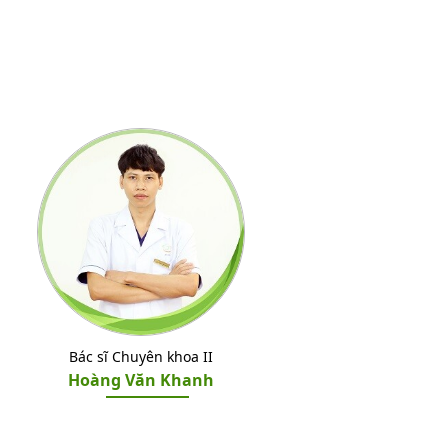
Bác sĩ Chuyên khoa II
Hoàng Văn Khanh