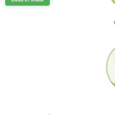
ĐĂNG KÝ KHÁM