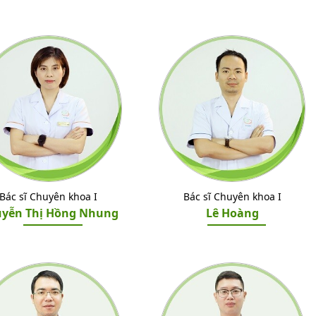
Bác sĩ Chuyên khoa I
Bác sĩ Chuyên khoa I
yễn Thị Hồng Nhung
Lê Hoàng