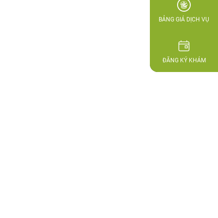
BẢNG GIÁ DỊCH VỤ
ĐĂNG KÝ KHÁM