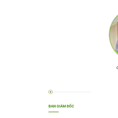
BAN GIÁM ĐỐC