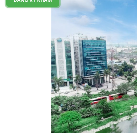
ĐĂNG KÝ KHÁM