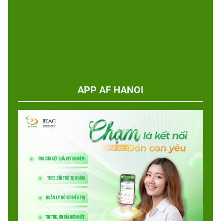
APP AF HANOI