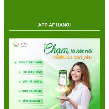
APP AF HANOI