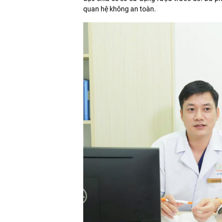
quan hệ không an toàn.