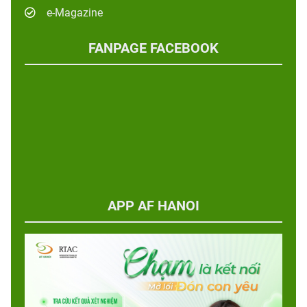
e-Magazine
FANPAGE FACEBOOK
APP AF HANOI