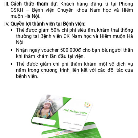
Cách thức tham dự:
Khách hàng đăng kí tại Phòng
CSKH – Bệnh viện Chuyên khoa Nam học và Hiếm
muộn Hà Nội.
Quyền lợi thành viên tại Bệnh viện:
Thẻ được giảm 50% chi phí siêu âm, khám thai thông
thường tại Bệnh viện CK Nam học và Hiếm muộn Hà
Nội.
Nhận ngay voucher 500.000đ cho bạn bè, người thân
khi thăm khám lần đầu tại viện.
Thẻ được giảm chi phí thăm khám một số dịch vụ
nằm trong chương trình liên kết với các đối tác của
bệnh viện.