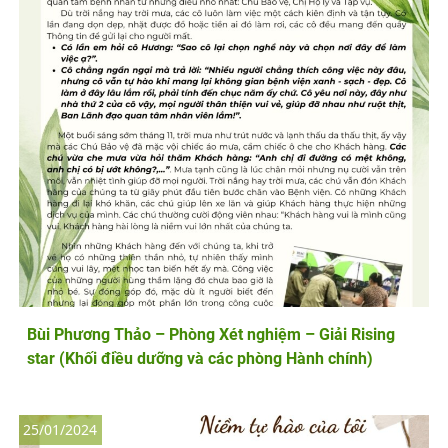
Bùi Phương Thảo – Phòng Xét nghiệm – Giải Rising
star (Khối điều dưỡng và các phòng Hành chính)
25/01/2024