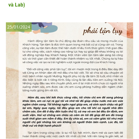
và Lab)
25/01/2024