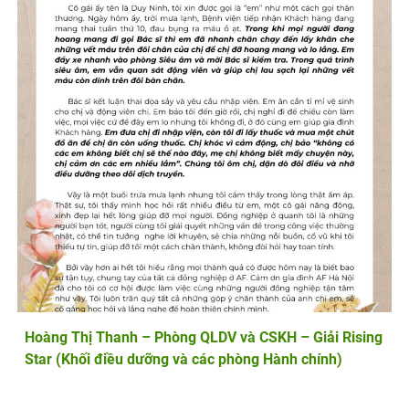
Hoàng Thị Thanh – Phòng QLDV và CSKH – Giải Rising
Star (Khối điều dưỡng và các phòng Hành chính)