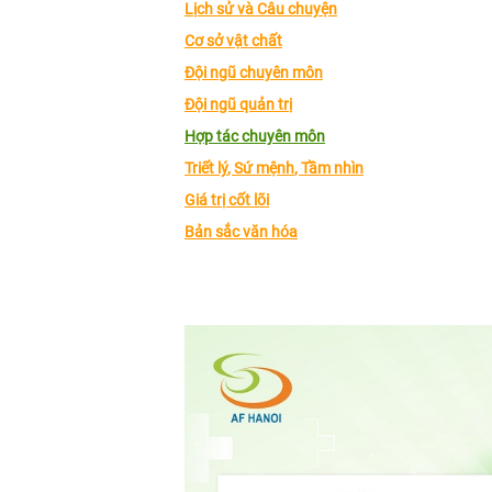
Lịch sử và Câu chuyện
Cơ sở vật chất
Đội ngũ chuyên môn
Đội ngũ quản trị
Hợp tác chuyên môn
Triết lý
, Sứ mệnh
, Tầm nhìn
Giá trị cốt lõi
Bản sắc văn hóa