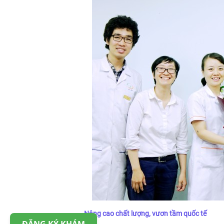
Nâng cao chất lượng, vươn tầm quốc tế