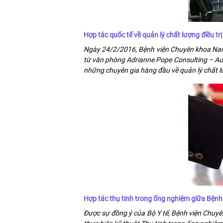
Hợp tác quốc tế về quản lý chất lượng điều trị
Ngày 24/2/2016, Bệnh viện Chuyên khoa Nam 
từ văn phòng Adrianne Pope Consulting – Aus
những chuyên gia hàng đầu về quản lý chất lượ
Hợp tác thụ tinh trong ống nghiệm giữa Bện
Được sự đồng ý của Bộ Y tế, Bệnh viện Chuy