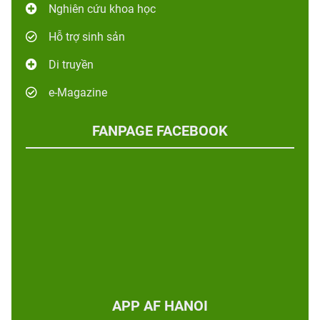
Nghiên cứu khoa học
Hỗ trợ sinh sản
Di truyền
e-Magazine
FANPAGE FACEBOOK
APP AF HANOI