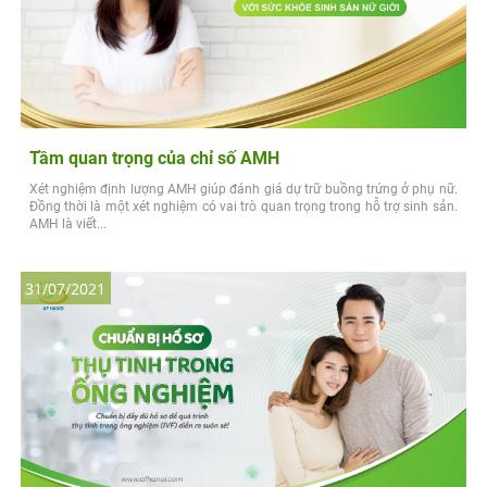
Tầm quan trọng của chỉ số AMH
Xét nghiệm định lượng AMH giúp đánh giá dự trữ buồng trứng ở phụ nữ.
Đồng thời là một xét nghiệm có vai trò quan trọng trong hỗ trợ sinh sản.
AMH là viết...
31/07/2021