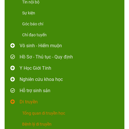
Tin nội bộ
Sự kiện
Góc báo chí
Chỉ đạo tuyến
Vô sinh - Hiếm muộn
Hồ Sơ - Thủ tục - Quy định
Y Học Giới Tính
Nghiên cứu khoa học
Hỗ trợ sinh sản
Di truyền
Tổng quan di truyền học
Bệnh lý di truyền