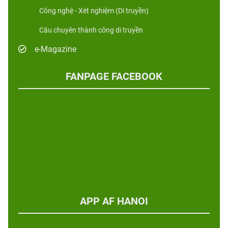
Công nghệ - Xét nghiệm (Di truyền)
Câu chuyên thành công di truyền
e-Magazine
FANPAGE FACEBOOK
APP AF HANOI