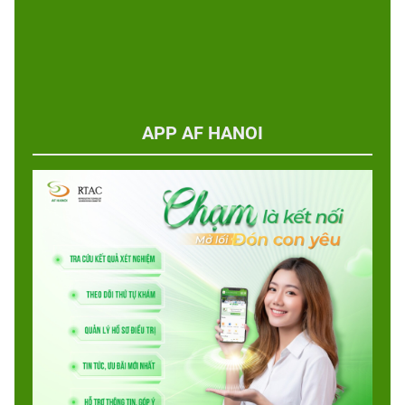
APP AF HANOI