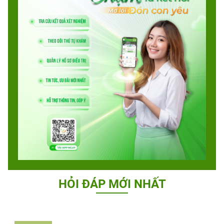
HỎI ĐÁP MỚI NHẤT