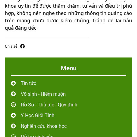
khoa uy tín để được thăm khám, tư vấn và điều trị phù
hợp, không nên nghe theo những thông tin quảng cáo
trên mạng chưa được kiểm chứng, tránh để lại hậu
quả đáng tiếc.
Chia sẻ:
Menu
Tin tức
Vô sinh - Hiếm muộn
Hồ Sơ - Thủ tục - Quy định
Y Học Giới Tính
Nghiên cứu khoa học
Hỗ trợ sinh sản