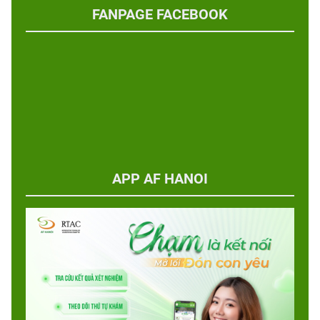
FANPAGE FACEBOOK
APP AF HANOI