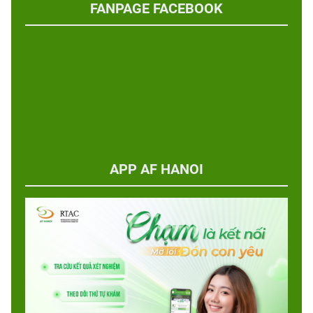
FANPAGE FACEBOOK
APP AF HANOI