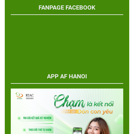
FANPAGE FACEBOOK
APP AF HANOI