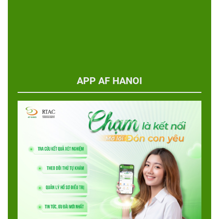
APP AF HANOI