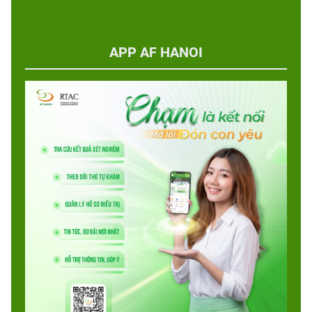
APP AF HANOI