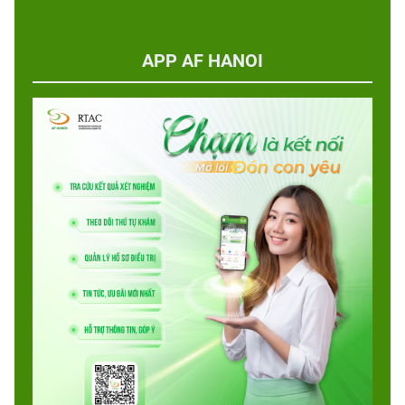
APP AF HANOI