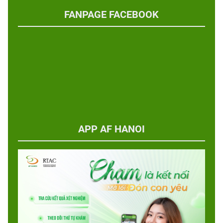
FANPAGE FACEBOOK
APP AF HANOI