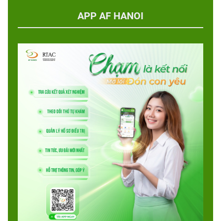
APP AF HANOI