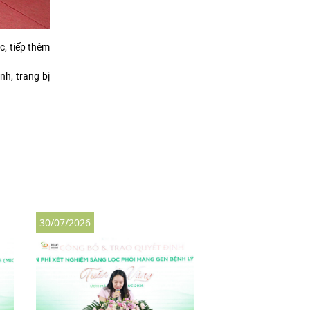
c, tiếp thêm
h, trang bị
30/07/2026
30/07/2026