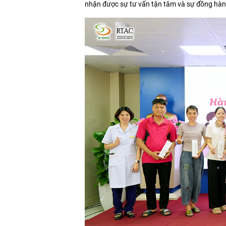
nhận được sự tư vấn tận tâm và sự đồng hành