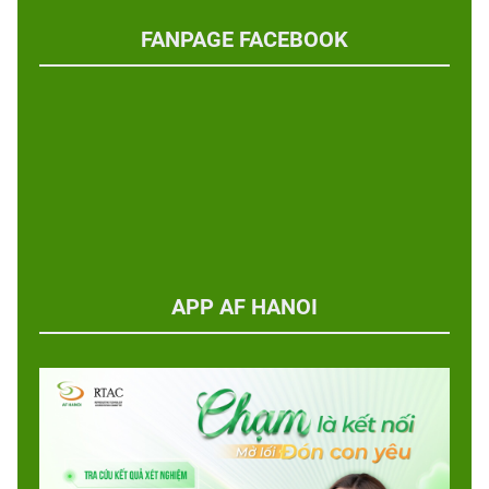
FANPAGE FACEBOOK
APP AF HANOI