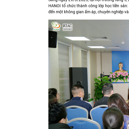
HANOI tổ chức thành công lớp học tiền sản:
đến một không gian ấm áp, chuyên nghiệp và 