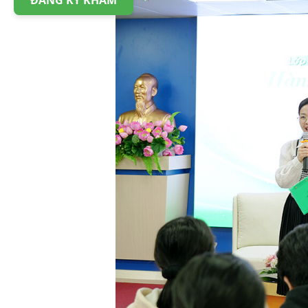
ĐĂNG KÝ KHÁM