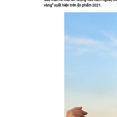
vàng” xuất hiện trên ấn phẩm 2021.