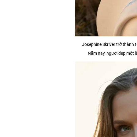
Josephine Skriver trở thành 
Năm nay, người đẹp một lầ