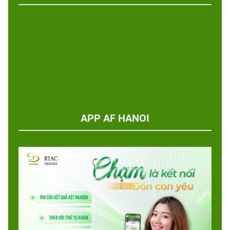
APP AF HANOI