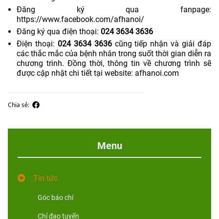
Đăng ký qua fanpage:
https://www.facebook.com/afhanoi/
Đăng ký qua điện thoại:
024 3634 3636
Điện thoại:
024 3634 3636
cũng tiếp nhận và giải đáp
các thắc mắc của bệnh nhân trong suốt thời gian diễn ra
chương trình. Đồng thời, thông tin về chương trình sẽ
được cập nhật chi tiết tại website:
afhanoi.com
Chia sẻ:
Menu
Tin tức
Góc báo chí
Chỉ đạo tuyến