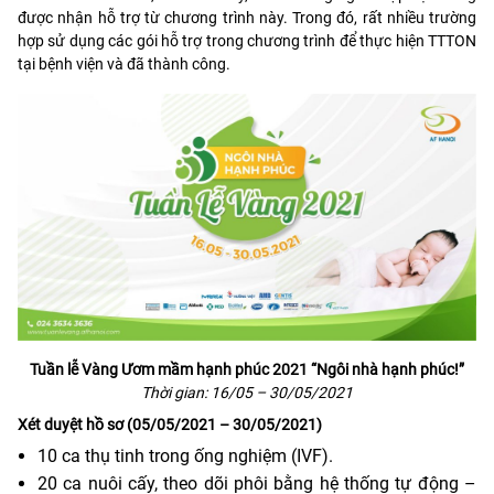
được nhận hỗ trợ từ chương trình này. Trong đó, rất nhiều trường
hợp sử dụng các gói hỗ trợ trong chương trình để thực hiện TTTON
tại bệnh viện và đã thành công.
Tuần lễ Vàng Ươm mầm hạnh phúc 2021 “Ngôi nhà hạnh phúc!”
Thời gian: 16/05 – 30/05/2021
Xét duyệt hồ sơ (05/05/2021 – 30/05/2021)
10 ca thụ tinh trong ống nghiệm (IVF).
20 ca nuôi cấy, theo dõi phôi bằng hệ thống tự động –