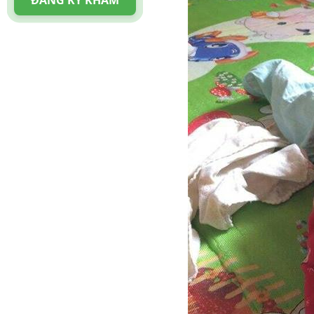
ĐĂNG KÝ KHÁM