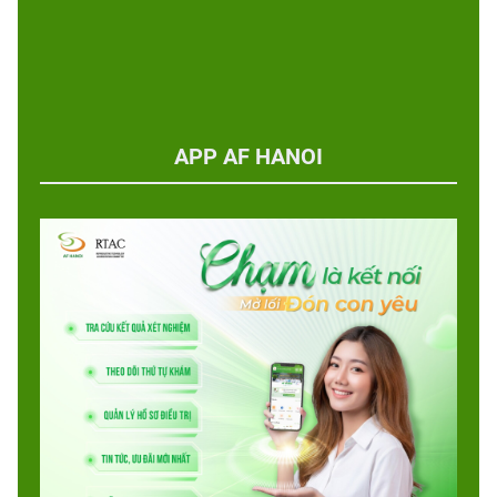
APP AF HANOI