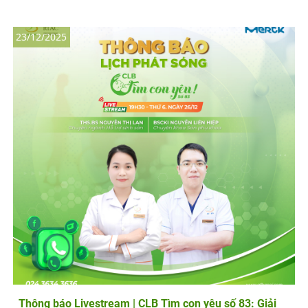
23/12/2025
Thông báo Livestream | CLB Tìm con yêu số 83: Giải