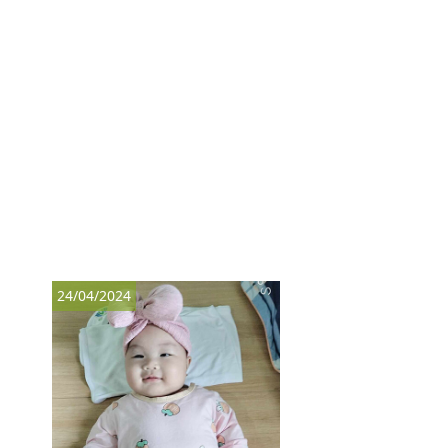
24/04/2024
25/11/2024