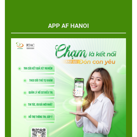
APP AF HANOI