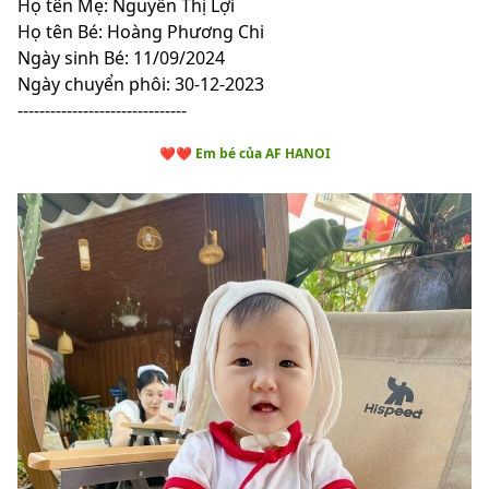
Họ tên Mẹ: Nguyễn Thị Lợi
Họ tên Bé: Hoàng Phương Chi
Ngày sinh Bé: 11/09/2024
Ngày chuyển phôi: 30-12-2023
-------------------------------
❤️❤️ Em bé của AF HANOI