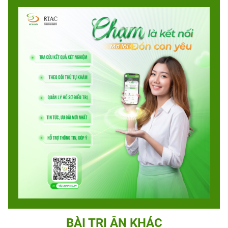
BÀI TRI ÂN KHÁC