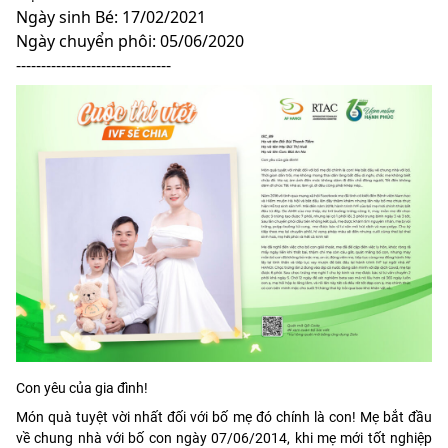
Ngày sinh Bé: 17/02/2021
Ngày chuyển phôi: 05/06/2020
-------------------------------
Con yêu của gia đình!
Món quà tuyệt vời nhất đối với bố mẹ đó chính là con! Mẹ bắt đầu
về chung nhà với bố con ngày 07/06/2014, khi mẹ mới tốt nghiệp