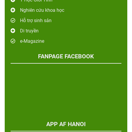
Nghiên cứu khoa học
Hỗ trợ sinh sản
Di truyền
e-Magazine
FANPAGE FACEBOOK
APP AF HANOI