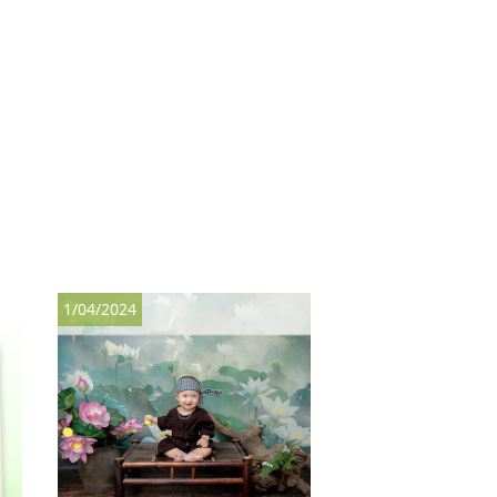
1/04/2024
12/02/2024