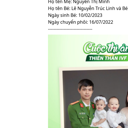
Họ tên Mẹ: Nguyễn Thị Minh
Họ tên Bé: Lê Nguyễn Trúc Linh và B
Ngày sinh Bé: 10/02/2023
Ngày chuyển phôi: 16/07/2022
-------------------------------