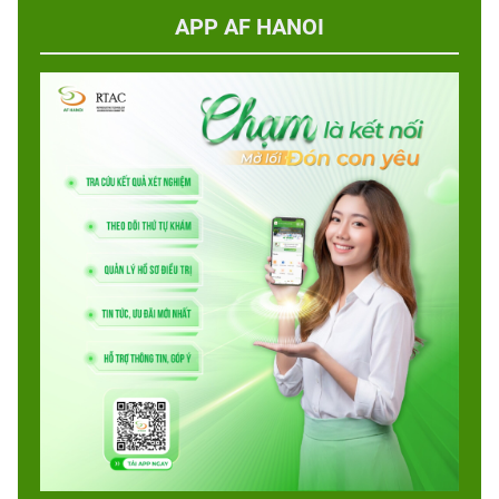
APP AF HANOI