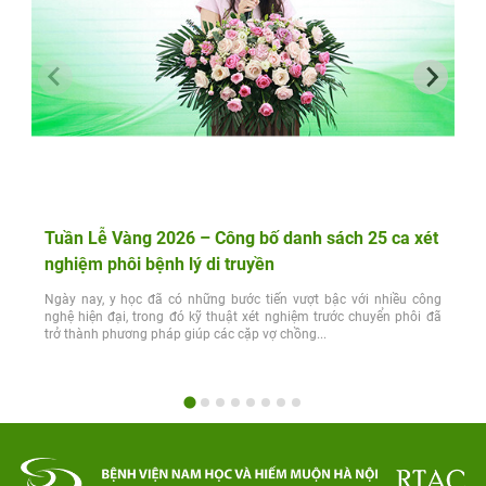
Tuần Lễ Vàng 2026 – Công bố danh sách 25 ca xét
nghiệm phôi bệnh lý di truyền
Ngày nay, y học đã có những bước tiến vượt bậc với nhiều công
nghệ hiện đại, trong đó kỹ thuật xét nghiệm trước chuyển phôi đã
trở thành phương pháp giúp các cặp vợ chồng...