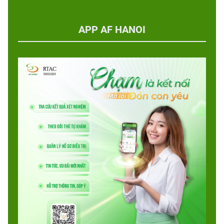
APP AF HANOI