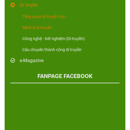
Di truyền
Tổng quan di truyền học
Bệnh lý di truyền
Công nghệ - Xét nghiệm (Di truyền)
Câu chuyên thành công di truyền
e-Magazine
FANPAGE FACEBOOK