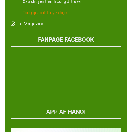
Câu chuyên thành công di truyền
Tổng quan di truyền học
e-Magazine
FANPAGE FACEBOOK
APP AF HANOI