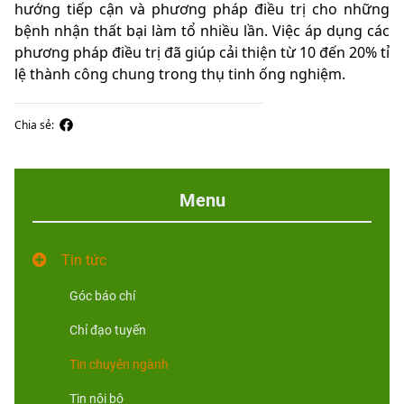
hướng tiếp cận và phương pháp điều trị cho những
bệnh nhận thất bại làm tổ nhiều lần. Việc áp dụng các
phương pháp điều trị đã giúp cải thiện từ 10 đến 20% tỉ
lệ thành công chung trong thụ tinh ống nghiệm.
Chia sẻ:
Menu
Tin tức
Góc báo chí
Chỉ đạo tuyến
Tin chuyên ngành
Tin nội bộ