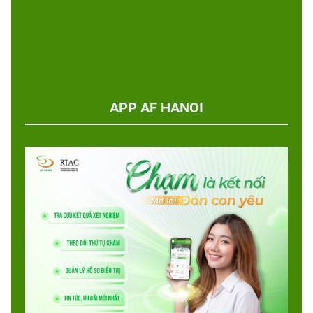
APP AF HANOI