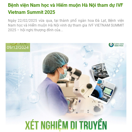
Bệnh viện Nam học và Hiếm muộn Hà Nội tham dự IVF
Vietnam Summit 2025
Ngày 22/02/2025 vừa qua, tại thành phố ngàn hoa Đà Lạt, Bệnh viện
Nam học và Hiếm muộn Hà Nội vinh dự tham gia IVF VIETNAM SUMMIT
2025 – hội nghị thượng đỉnh của...
09/12/2024