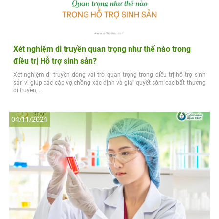
Xét nghiệm di truyền quan trọng như thế nào trong
điều trị Hỗ trợ sinh sản?
Xét nghiệm di truyền đóng vai trò quan trọng trong điều trị hỗ trợ sinh
sản vì giúp các cặp vợ chồng xác định và giải quyết sớm các bất thường
di truyền,...
04/11/2024