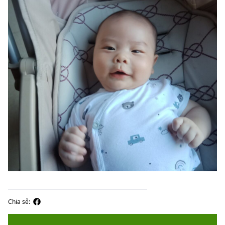
Chia sẻ: