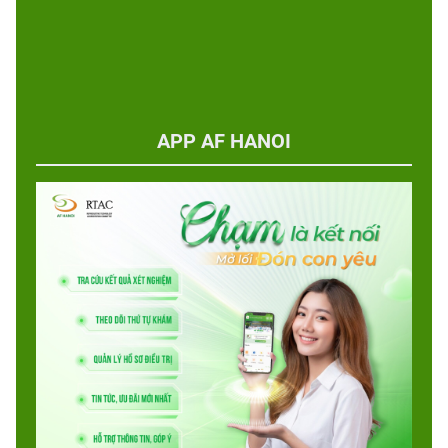
APP AF HANOI