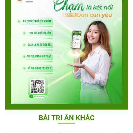
BÀI TRI ÂN KHÁC