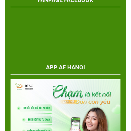
APP AF HANOI