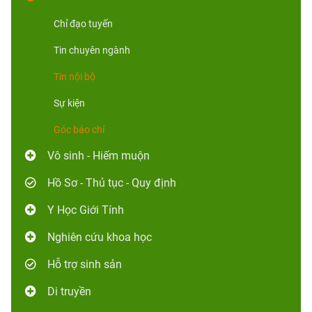
Chỉ đạo tuyến
Tin chuyên ngành
Tin nội bộ
Sự kiện
Góc báo chí
Vô sinh - Hiếm muộn
Hồ Sơ - Thủ tục - Quy định
Y Học Giới Tính
Nghiên cứu khoa học
Hỗ trợ sinh sản
Di truyền