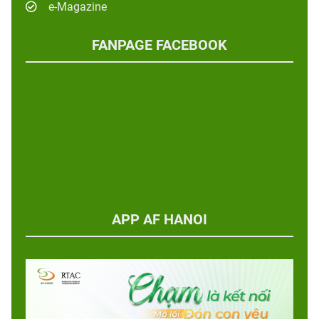
e-Magazine
FANPAGE FACEBOOK
APP AF HANOI